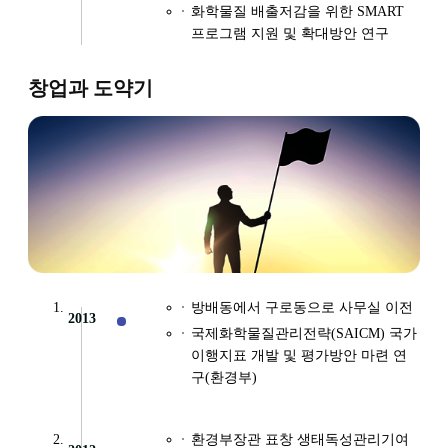
화학물질 배출저감을 위한 SMART
프로그램 지원 및 확대방안 연구
창업과 도약기
방배동에서 구로동으로 사무실 이전
2013
국제화학물질관리전략(SAICM) 국가
이행지표 개발 및 평가방안 마련 연
구(환경부)
환경부장관 표창 생태독성관리기여