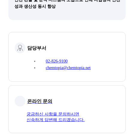
성과 생산성 동시 향상
담당부서
02-826-9100
chemtopia@chemtopia.net
온라인 문의
궁금하신 사항을 문의하시면
신속하게 답변해 드리겠습니다.