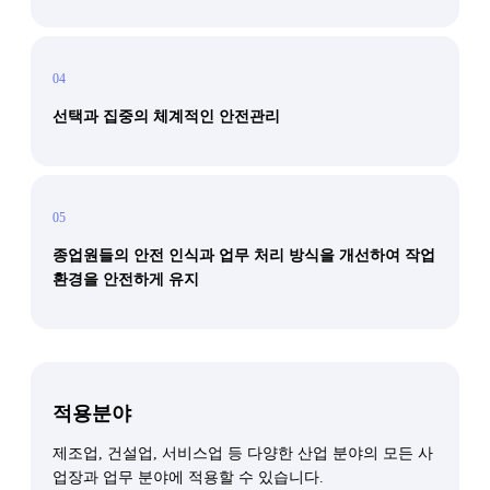
04
선택과 집중의 체계적인 안전관리
05
종업원들의 안전 인식과 업무 처리 방식을 개선하여 작업
환경을 안전하게 유지
적용분야
제조업, 건설업, 서비스업 등 다양한 산업 분야의 모든 사
업장과 업무 분야에 적용할 수 있습니다.