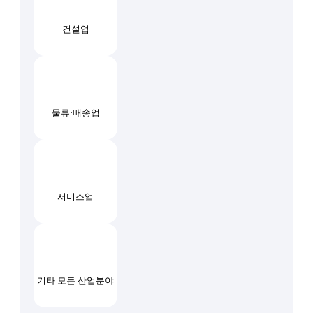
건설업
물류·배송업
서비스업
기타 모든 산업분야