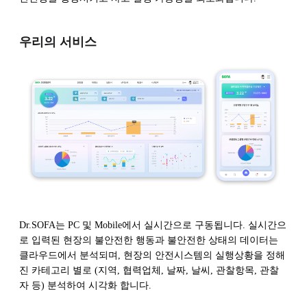
우리의 서비스
Dr.SOFA는 PC 및 Mobile에서 실시간으로 구동됩니다. 실시간으
로 입력된 현장의 불안전한 행동과 불안전한 상태의 데이터는
클라우드에서 분석되며, 현장의 안전시스템의 실행상황을 정해
진 카테고리 별로 (지역, 협력업체, 날짜, 날씨, 관찰항목, 관찰
자 등) 분석하여 시각화 합니다.