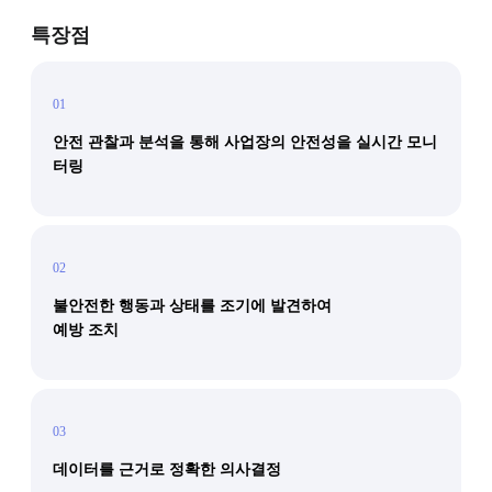
특장점
01
안전 관찰과 분석을 통해 사업장의 안전성을 실시간 모니
터링
02
불안전한 행동과 상태를 조기에 발견하여
예방 조치
03
데이터를 근거로 정확한 의사결정