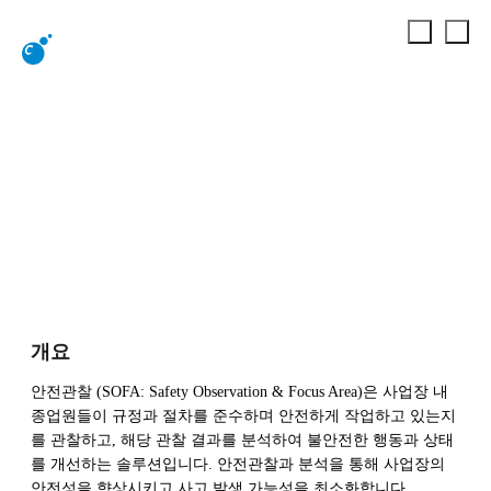
Dr.SOFA
안전
안전 IT 솔루션
Dr.SOFA
개요
안전관찰 (SOFA: Safety Observation & Focus Area)은 사업장 내
종업원들이 규정과 절차를 준수하며 안전하게 작업하고 있는지
를 관찰하고, 해당 관찰 결과를 분석하여 불안전한 행동과 상태
를 개선하는 솔루션입니다. 안전관찰과 분석을 통해 사업장의
안전성을 향상시키고 사고 발생 가능성을 최소화합니다.