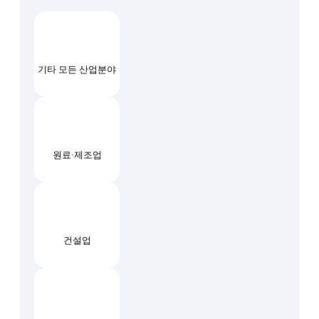
기타 모든 산업분야
원료·제조업
건설업