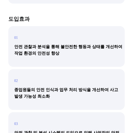
도입효과
01
안전 관찰과 분석을 통해 불안전한 행동과 상태를 개선하여
작업 환경의 안전성 향상
02
종업원들의 안전 인식과 업무 처리 방식을 개선하여 사고
발생 가능성 최소화
03
안전 관찰 및 분석 시스템의 도입으로 인해 사업장의 안전