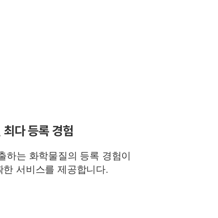
질 최다 등록 경험
수출하는 화학물질의 등록 경험이
확한 서비스를 제공합니다.