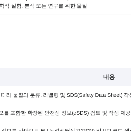
과학적 실험, 분석 또는 연구를 위한 물질
내용
따라 물질의 분류, 라벨링 및 SDS(Safety Data Sheet
를 포함한 확장된 안전성 정보(eSDS) 검토 및 작성 제공
정보를 바탕으로 EU 독성센터신고(PCN) 및 UFI 코드 