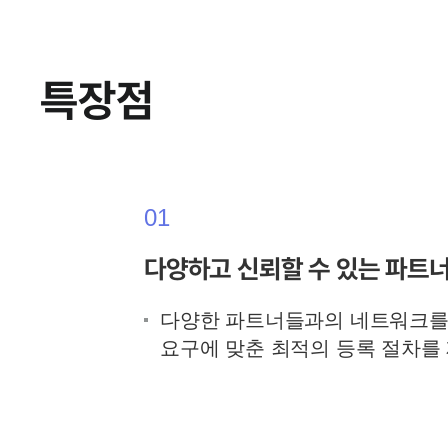
특장점
01
다양하고 신뢰할 수 있는 파트
다양한 파트너들과의 네트워크를
요구에 맞춘 최적의 등록 절차를