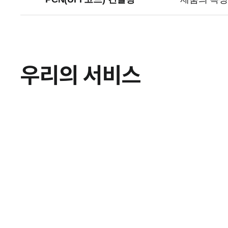
우리의 서비스
유럽 REACH 등록 지원