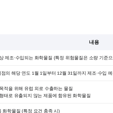
내용
이상 제조·수입되는 화학물질 (특정 위험물질은 소량 기준으
점의 해당 연도 1월 1일부터 12월 31일까지 제조·수입 
용 목적을 위해 유럽 외로 수출하는 물질
체 형태로 유출되지 않는 제품에 함유된 화학물질
 화학물질 (특정 요건 충족 시)