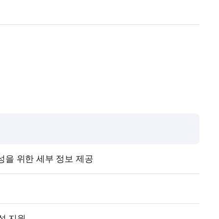
) 작성을 위한 세부 정보 제공
생성 지원