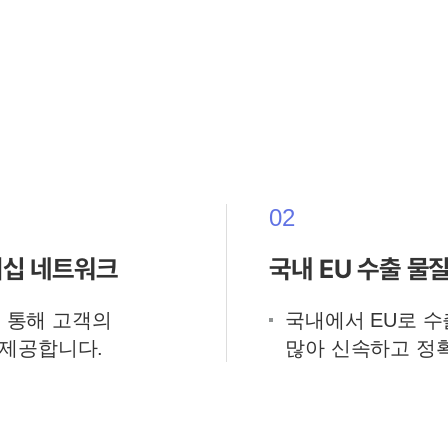
02
너십 네트워크
국내 EU 수출 물
 통해 고객의
국내에서 EU로 
 제공합니다.
많아 신속하고 정