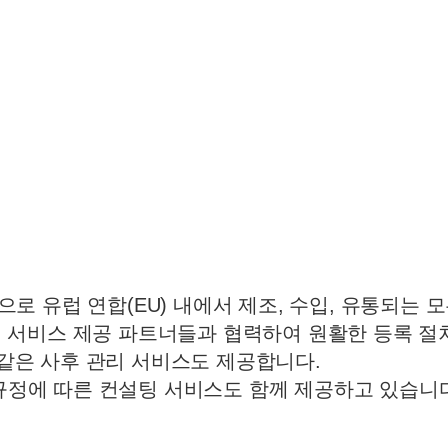
으로 유럽 연합(EU) 내에서 제조, 수입, 유통되는 
 내 서비스 제공 파트너들과 협력하여 원활한 등록 절
)와 같은 사후 관리 서비스도 제공합니다.
U CLP 규정에 따른 컨설팅 서비스도 함께 제공하고 있습니