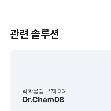
관련 솔루션
화학물질 규제 DB
Dr.ChemDB