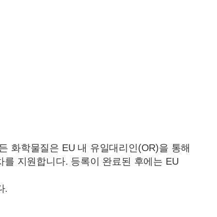
모든 화학물질은 EU 내 유일대리인(OR)을 통해
차를 지원합니다. 등록이 완료된 후에는 EU
다.