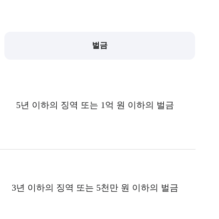
벌금
5년 이하의 징역 또는 1억 원 이하의 벌금
3년 이하의 징역 또는 5천만 원 이하의 벌금