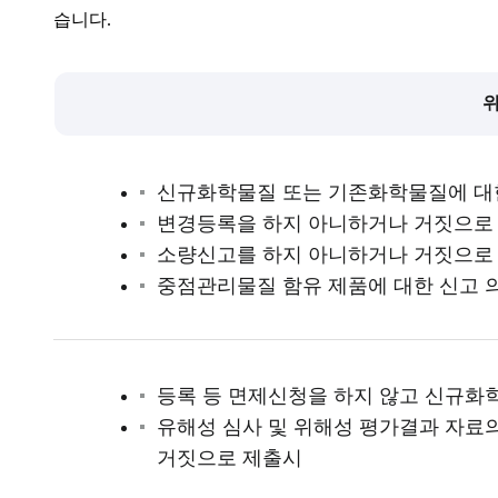
습니다.
신규화학물질 또는 기존화학물질에 대
변경등록을 하지 아니하거나 거짓으로
소량신고를 하지 아니하거나 거짓으로
중점관리물질 함유 제품에 대한 신고 
등록 등 면제신청을 하지 않고 신규
유해성 심사 및 위해성 평가결과 자료
거짓으로 제출시