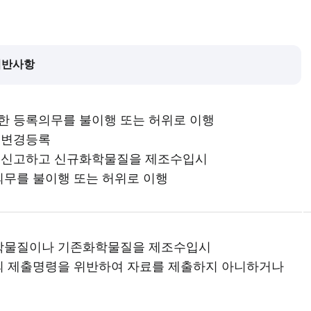
위반사항
한 등록의무를 불이행 또는 허위로 이행
 변경등록
 신고하고 신규화학물질을 제조수입시
의무를 불이행 또는 허위로 이행
화학물질이나 기존화학물질을 제조수입시
의 제출명령을 위반하여 자료를 제출하지 아니하거나