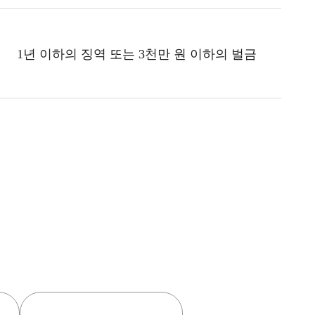
1년 이하의 징역 또는 3천만 원 이하의 벌금