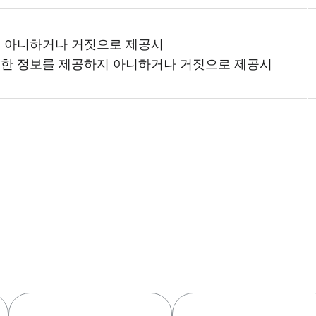
지 아니하거나 거짓으로 제공시
련한 정보를 제공하지 아니하거나 거짓으로 제공시