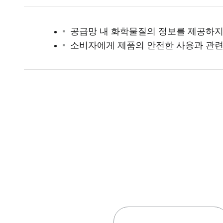
공급망 내 화학물질의 정보를 제공하
소비자에게 제품의 안전한 사용과 관
우리의 서비스