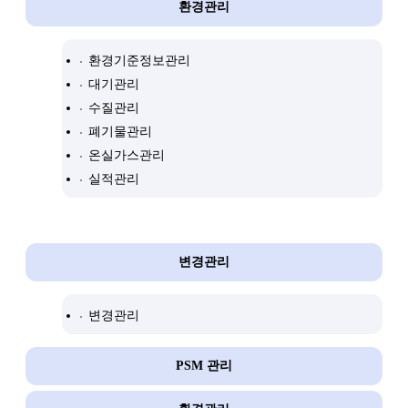
환경관리
환경기준정보관리
대기관리
수질관리
폐기물관리
온실가스관리
실적관리
변경관리
변경관리
PSM 관리