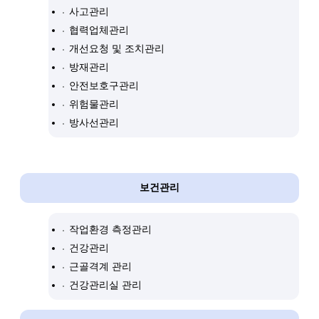
사고관리
협력업체관리
개선요청 및 조치관리
방재관리
안전보호구관리
위험물관리
방사선관리
보건관리
작업환경 측정관리
건강관리
근골격계 관리
건강관리실 관리