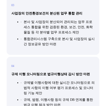
03
사업장의 안전환경보건의 분산된 업무 통합 관리
본사 및 사업장의 분산되어 관리되는 업무 프로
세스 통합을 위한 검증된 환경, 보건, 안전, 화학
물질 등 각 분야별 업무 프로세스 제안
통합관리시스템 구축으로 본사 및 사업장의 실시
간 정보공유 방안 마련
04
규제 이행 모니터링으로 법규이행상태 감시 방안 마련
규제별 이행사항에 대한 실시간 모니터링으로 의
법적 사항의 이행 여부 평가 프로세스 및 모니터
링 기능 제안
규제, 법령, 이행사항 등의 규제 DB 연계를 통한
법규 이행 체크 방안 마련