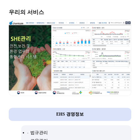
우리의 서비스
EHS 경영정보
법규관리