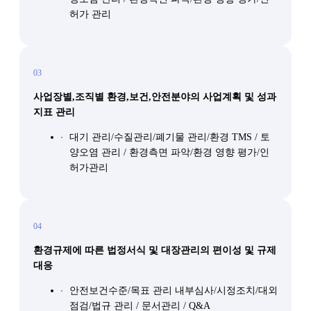
허가 관리
03
사업장별,조직별 환경,보건,안전분야의 사업계획 및 성과
지표 관리
대기 관리/수질관리/폐기물 관리/환경 TMS / 토
양오염 관리 / 환경측면 파악/환경 영향 평가/인
허가관리
04
환경규제에 따른 법정서식 및 대장관리의 편이성 및 규제
대응
안전보건수준/목표 관리 내부심사/시정조치/대외
점검/법규 관리 / 문서관리 / Q&A