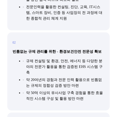
전문인력을 활용한 컨설팅, 진단, 교육, IT시스
템, 스마트 장비, 인증 등 사업장의 전 과정에 대
한 종합적 관리 체계 지원
02
빈틈없는 규제 관리를 위한 - 환경보건안전 전문성 확보
규제 컨설팅 및 환경, 안전, 에너지 등 다양한 분
야의 전문가 활용을 통한 검증된 EHS 시스템 구
축
약 20여년의 경험과 전문 인력 활용으로 빈틈없
는 규제의 정합성 검증 방안 마련
약 50억 이상의 유사사업 구축 경험을 통한 효율
적인 시스템 구성 및 활용 방안 마련