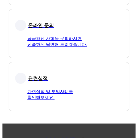
온라인 문의
궁금하신 사항을 문의하시면
신속하게 답변해 드리겠습니다.
관련실적
관련실적 및 도입사례를
확인해보세요.