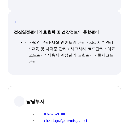
05
검진일정관리의 효율화 및 건강정보의 통합관리
사업장 관리/시설 인벤토리 관리 / KPI 지수관리
/ 교육 및 자격증 관리 / 사고사례 코드관리 / 의료
코드관리/ 사용자 계정관리/권한관리 / 문서코드
관리
담당부서
02-826-9100
chemtopia@chemtopia.net