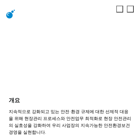
Dr.EHS
스마트 EHS
안전보건환경 통합솔루션
Dr.EHS
개요
지속적으로 강화되고 있는 안전·환경 규제에 대한 선제적 대응
을 위해 현장관리 프로세스와 안전업무 최적화로 현장 안전관리
의 실효성을 강화하여 우리 사업장의 지속가능한 안전환경보건
경영을 실현합니다.