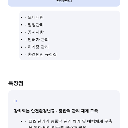
환경관리
모니터링
일정관리
공지사항
인허가 관리
허가증 관리
환경안전 규정집
특장점
01
강화되는 안전환경법규 - 종합적 관리 체계 구축
EHS 관리의 종합적 관리 체계 및 예방체계 구축
을 통한 법적 리스크 최소화 필요