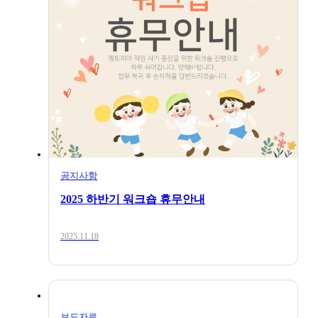
2025.10.20
공지사항
2025 하반기 워크숍 휴무안내
2025.11.18
보도자료