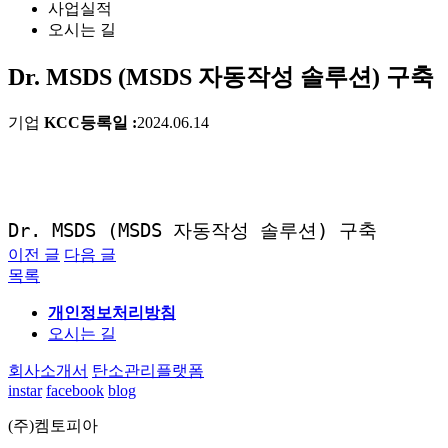
사업실적
오시는 길
Dr. MSDS (MSDS 자동작성 솔루션) 구축
기업
KCC
등록일 :
2024.06.14
Dr. MSDS (MSDS 자동작성 솔루션) 구축
이전 글
다음 글
목록
개인정보처리방침
오시는 길
회사소개서
탄소관리플랫폼
instar
facebook
blog
(주)켐토피아