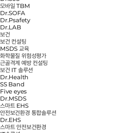
모바일 TBM
Dr.SOFA
Dr.Psafety
Dr.LAB
보건
보건 컨설팅
MSDS 교육
화학물질 위험성평가
근골격계 예방 컨설팅
보건 IT 솔루션
Dr.Health
SS Band
Five eyes
Dr.MSDS
스마트 EHS
안전보건환경 통합솔루션
Dr.EHS
스마트 안전보건환경