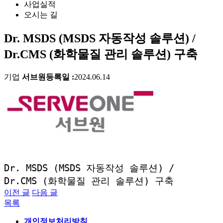
사업실적
오시는 길
Dr. MSDS (MSDS 자동작성 솔루션) /
Dr.CMS (화학물질 관리 솔루션) 구축
기업
서브원
등록일 :
2024.06.14
Dr. MSDS (MSDS 자동작성 솔루션) /
Dr.CMS (화학물질 관리 솔루션) 구축
이전 글
다음 글
목록
개인정보처리방침