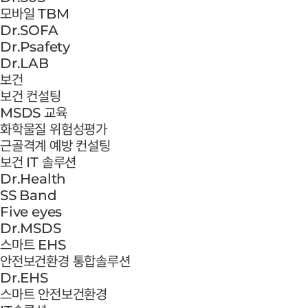
모바일 TBM
Dr.SOFA
Dr.Psafety
Dr.LAB
보건
보건 컨설팅
MSDS 교육
화학물질 위험성평가
근골격계 예방 컨설팅
보건 IT 솔루션
Dr.Health
SS Band
Five eyes
Dr.MSDS
스마트 EHS
안전보건환경 통합솔루션
Dr.EHS
스마트 안전보건환경